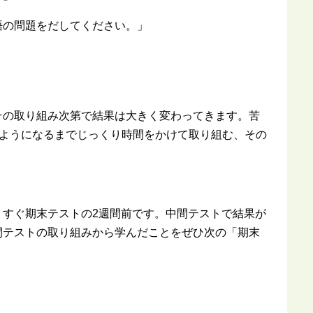
語の問題をだしてください。」
その取り組み次第で結果は大きく変わってきます。苦
)ようになるまでじっくり時間をかけて取り組む、その
うすぐ期末テストの2週間前です。中間テストで結果が
間テストの取り組みから学んだことをぜひ次の「期末