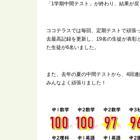
「1学期中間テスト」が終わり、結果が戻
ココテラスでは毎回、定期テストで頑張
去最高記録を更新し、19名の生徒が表彰と
た生徒が6名いました。
また、去年の夏の中間テストから、4回連
みんなよく頑張りました！