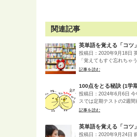
関連記事
英単語を覚える「コツ
投稿日：2020年9月18
「覚えてもすぐ忘れちゃう
記事を読む
100点をとる秘訣 (1
投稿日：2024年6月6日
スでは定期テストの2週間
記事を読む
英単語を覚える「コツ
投稿日：2020年9月24