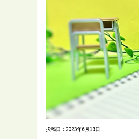
投稿日：2023年6月13日