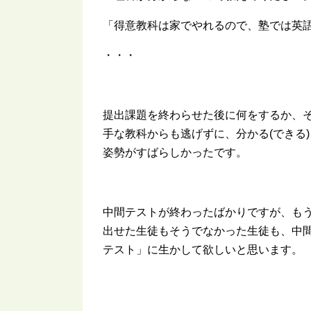
「得意教科は家でやれるので、塾では英
・・・
提出課題を終わらせた後に何をするか、
手な教科からも逃げずに、分かる(できる
姿勢がすばらしかったです。
中間テストが終わったばかりですが、も
出せた生徒もそうでなかった生徒も、中
テスト」に生かして欲しいと思います。