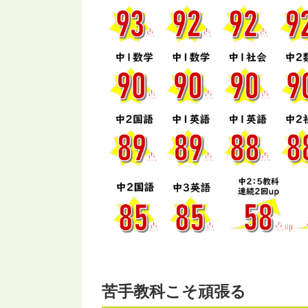
苦手教科こそ頑張る