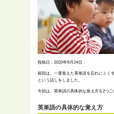
投稿日：2020年9月24日
前回は、一度覚えた英単語を忘れにくく
という話しをしました。
今回は、英単語の具体的な覚え方を2つご
英単語の具体的な覚え方