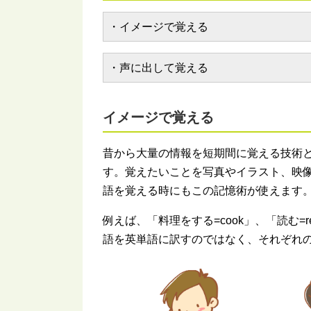
・イメージで覚える
・声に出して覚える
イメージで覚える
昔から大量の情報を短期間に覚える技術
す。覚えたいことを写真やイラスト、映
語を覚える時にもこの記憶術が使えます
例えば、「料理をする=cook」、「読む=r
語を英単語に訳すのではなく、それぞれ