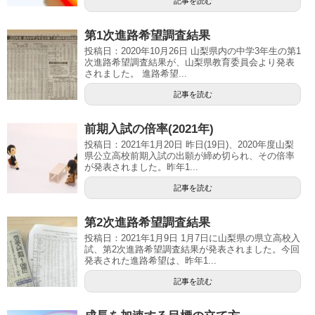
記事を読む
第1次進路希望調査結果
投稿日：2020年10月26日 山梨県内の中学3年生の第1
次進路希望調査結果が、山梨県教育委員会より発表
されました。 進路希望...
記事を読む
前期入試の倍率(2021年)
投稿日：2021年1月20日 昨日(19日)、2020年度山梨
県公立高校前期入試の出願が締め切られ、その倍率
が発表されました。昨年1...
記事を読む
第2次進路希望調査結果
投稿日：2021年1月9日 1月7日に山梨県の県立高校入
試、第2次進路希望調査結果が発表されました。今回
発表された進路希望は、昨年1...
記事を読む