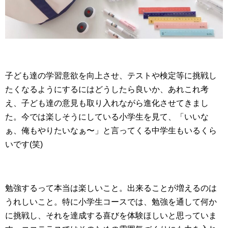
子ども達の学習意欲を向上させ、テストや検定等に挑戦し
たくなるようにするにはどうしたら良いか、あれこれ考
え、子ども達の意見も取り入れながら進化させてきまし
た。今では楽しそうにしている小学生を見て、「いいな
ぁ、俺もやりたいなぁ〜」と言ってくる中学生もいるくら
いです(笑)
勉強するって本当は楽しいこと。出来ることが増えるのは
うれしいこと。特に小学生コースでは、勉強を通して何か
に挑戦し、それを達成する喜びを体験ほしいと思っていま