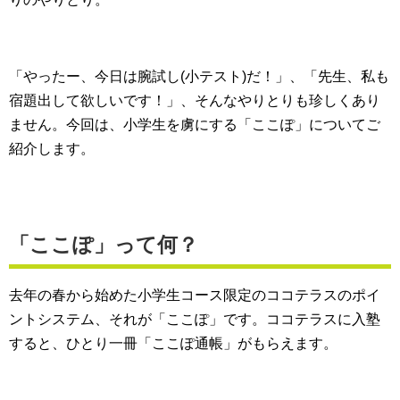
「やったー、今日は腕試し(小テスト)だ！」、「先生、私も
宿題出して欲しいです！」、そんなやりとりも珍しくあり
ません。今回は、小学生を虜にする「ここぽ」についてご
紹介します。
「ここぽ」って何？
去年の春から始めた小学生コース限定のココテラスのポイ
ントシステム、それが「ここぽ」です。ココテラスに入塾
すると、ひとり一冊「ここぽ通帳」がもらえます。