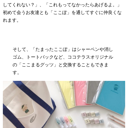
してくれない？」、「これもってなかったらあげるよ。」
初めて会うお友達とも「ここぽ」を通してすぐに仲良くな
れます。
そして、「たまったここぽ」はシャーペンや消し
ゴム、トートバックなど、ココテラスオリジナル
の「ここまるグッツ」と交換することもできま
す。