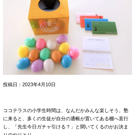
投稿日：2023年4月10日
ココテラスの小学生時間は、なんだかみんな楽しそう。塾
に来ると、多くの生徒が自分の通帳が置いてある棚へ直行
し、「先生今日ガチャ引ける？」と聞いてくるのがお決ま
りのやりとり。